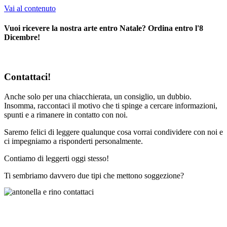
Vai al contenuto
Vuoi ricevere la nostra arte entro Natale? Ordina entro l'8
Dicembre!
Contattaci!
Anche solo per una chiacchierata, un consiglio, un dubbio.
Insomma, raccontaci il motivo che ti spinge a cercare informazioni,
spunti e a rimanere in contatto con noi.
Saremo felici di leggere qualunque cosa vorrai condividere con noi e
c
i impegniamo a risponderti personalmente.
Contiamo di leggerti oggi stesso!
Ti sembriamo davvero due tipi che mettono soggezione?