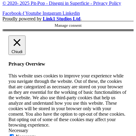
© 2020- 2025 Pit-Pop - Disegni in Superficie - Privacy Policy
Facebook-f
Youtube
Instagram
Linkedin
Proudly powered by
Link1 Studios Ltd
.
Manage consent
Chiudi
Privacy Overview
This website uses cookies to improve your experience while
you navigate through the website. Out of these, the cookies
that are categorized as necessary are stored on your browser
as they are essential for the working of basic functionalities of
the website. We also use third-party cookies that help us
analyze and understand how you use this website. These
cookies will be stored in your browser only with your
consent. You also have the option to opt-out of these cookies.
But opting out of some of these cookies may affect your
browsing experience.
Necessary