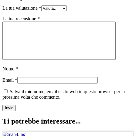
La tua valutazione
*
La tua recensione
*
Nome
*
Email
*
Salva il mio nome, email e sito web in questo browser per la
prossima volta che commento.
Ti potrebbe interessare...