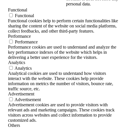
personal data.
Functional
Functional
Functional cookies help to perform certain functionalities like
sharing the content of the website on social media platforms,
collect feedbacks, and other third-party features.
Performance
Performance
Performance cookies are used to understand and analyze the
key performance indexes of the website which helps in
delivering a better user experience for the visitors.
Analytics
Analytics
Analytical cookies are used to understand how visitors
interact with the website. These cookies help provide
information on metrics the number of visitors, bounce rate,
traffic source, etc.
Advertisement
Advertisement
Advertisement cookies are used to provide visitors with
relevant ads and marketing campaigns. These cookies track
visitors across websites and collect information to provide
customized ads.
Others