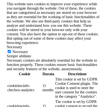
This website uses cookies to improve your experience while
you navigate through the website. Out of these, the cookies
that are categorized as necessary are stored on your browser
as they are essential for the working of basic functionalities of
the website. We also use third-party cookies that help us
analyze and understand how you use this website. These
cookies will be stored in your browser only with your
consent. You also have the option to opt-out of these cookies.
But opting out of some of these cookies may affect your
browsing experience.
Necessary
Necessary
Sempre abilitato
Necessary cookies are absolutely essential for the website to
function properly. These cookies ensure basic functionalities
and security features of the website, anonymously.
Cookie
Durata
Descrizione
This cookie is set by GDPR
Cookie Consent plugin. The
cookielawinfo-
11
cookie is used to store the
checbox-analytics
months
user consent for the cookies
in the category "Analytics".
The cookie is set by GDPR
cookielawinfo-
11
cookie consent to record the