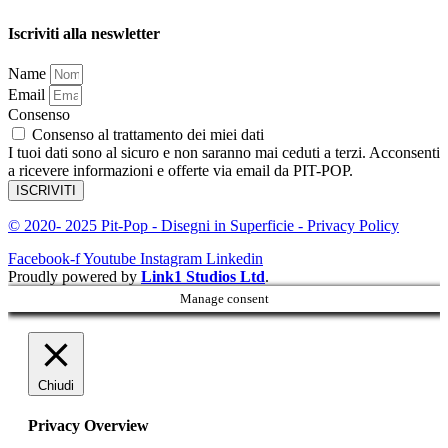
Iscriviti alla neswletter
Name
Email
Consenso
Consenso al trattamento dei miei dati
I tuoi dati sono al sicuro e non saranno mai ceduti a terzi. Acconsenti
a ricevere informazioni e offerte via email da PIT-POP.
ISCRIVITI
© 2020- 2025 Pit-Pop - Disegni in Superficie - Privacy Policy
Facebook-f
Youtube
Instagram
Linkedin
Proudly powered by
Link1 Studios Ltd
.
Manage consent
Chiudi
Privacy Overview