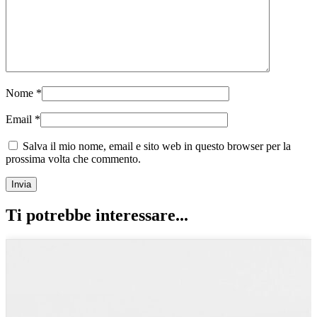
Nome
*
Email
*
Salva il mio nome, email e sito web in questo browser per la
prossima volta che commento.
Ti potrebbe interessare...