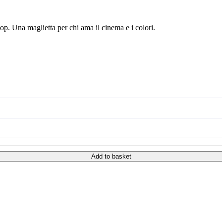
top. Una maglietta per chi ama il cinema e i colori.
Add to basket