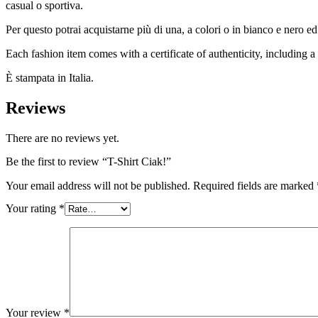
casual o sportiva.
Per questo potrai acquistarne più di una, a colori o in bianco e nero e
Each fashion item comes with a certificate of authenticity, including a 
È stampata in Italia.
Reviews
There are no reviews yet.
Be the first to review “T-Shirt Ciak!”
Your email address will not be published.
Required fields are marked
Your rating
*
Your review
*