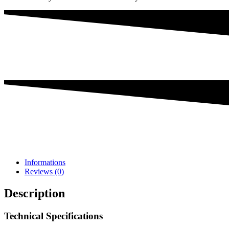
Informations
Reviews (0)
Description
Technical Specifications