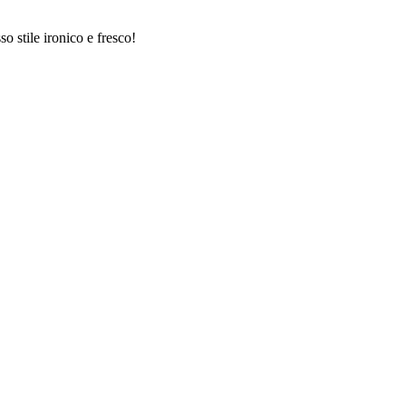
o stile ironico e fresco!