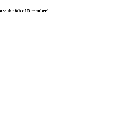
fore the 8th of December!