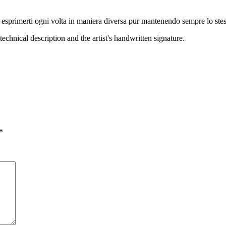
d esprimerti ogni volta in maniera diversa pur mantenendo sempre lo stess
technical description and the artist's handwritten signature.
*