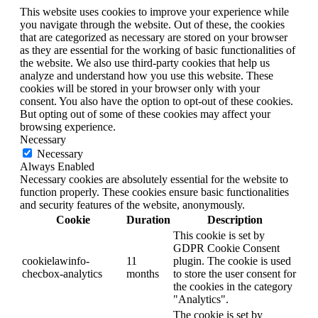
This website uses cookies to improve your experience while
you navigate through the website. Out of these, the cookies
that are categorized as necessary are stored on your browser
as they are essential for the working of basic functionalities of
the website. We also use third-party cookies that help us
analyze and understand how you use this website. These
cookies will be stored in your browser only with your
consent. You also have the option to opt-out of these cookies.
But opting out of some of these cookies may affect your
browsing experience.
Necessary
Necessary
Always Enabled
Necessary cookies are absolutely essential for the website to
function properly. These cookies ensure basic functionalities
and security features of the website, anonymously.
Cookie
Duration
Description
This cookie is set by
GDPR Cookie Consent
cookielawinfo-
11
plugin. The cookie is used
checbox-analytics
months
to store the user consent for
the cookies in the category
"Analytics".
The cookie is set by