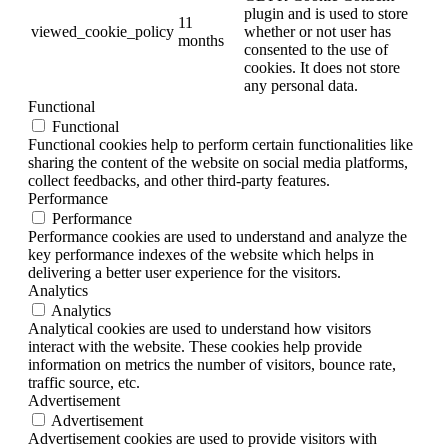
plugin and is used to store
11
viewed_cookie_policy
whether or not user has
months
consented to the use of
cookies. It does not store
any personal data.
Functional
Functional
Functional cookies help to perform certain functionalities like
sharing the content of the website on social media platforms,
collect feedbacks, and other third-party features.
Performance
Performance
Performance cookies are used to understand and analyze the
key performance indexes of the website which helps in
delivering a better user experience for the visitors.
Analytics
Analytics
Analytical cookies are used to understand how visitors
interact with the website. These cookies help provide
information on metrics the number of visitors, bounce rate,
traffic source, etc.
Advertisement
Advertisement
Advertisement cookies are used to provide visitors with