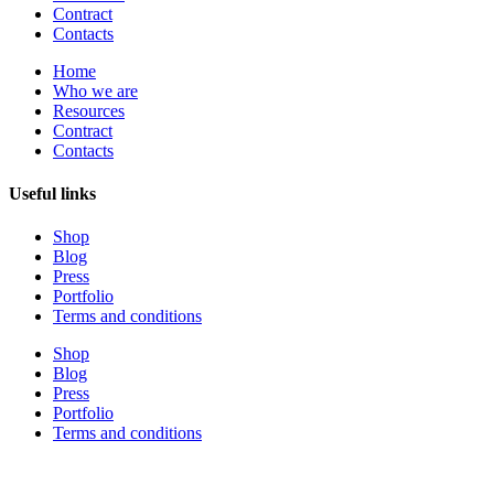
Contract
Contacts
Home
Who we are
Resources
Contract
Contacts
Useful links
Shop
Blog
Press
Portfolio
Terms and conditions
Shop
Blog
Press
Portfolio
Terms and conditions