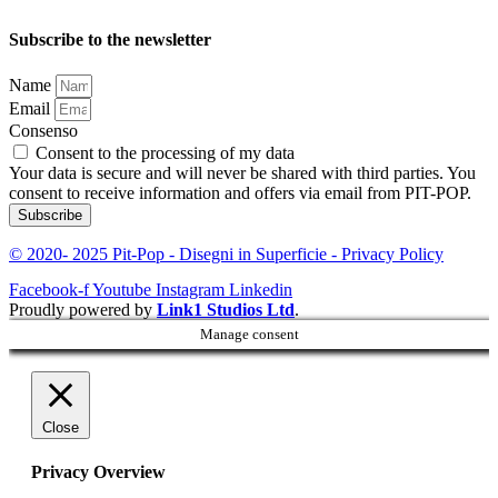
Subscribe to the newsletter
Name
Email
Consenso
Consent to the processing of my data
Your data is secure and will never be shared with third parties. You
consent to receive information and offers via email from PIT-POP.
Subscribe
© 2020- 2025 Pit-Pop - Disegni in Superficie - Privacy Policy
Facebook-f
Youtube
Instagram
Linkedin
Proudly powered by
Link1 Studios Ltd
.
Manage consent
Close
Privacy Overview