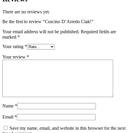
There are no reviews yet.
Be the first to review “Cuscino D’Arredo Ciak!”
Your email address will not be published.
Required fields are
marked
*
Your rating
*
Your review
*
Name
*
Email
*
Save my name, email, and website in this browser for the next