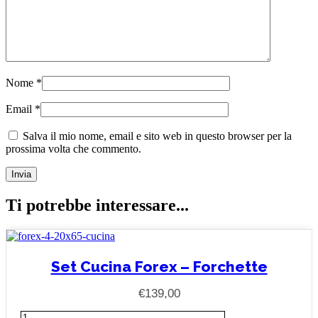
Nome
*
Email
*
Salva il mio nome, email e sito web in questo browser per la
prossima volta che commento.
Ti potrebbe interessare...
Set Cucina Forex – Forchette
€
139,00
Set