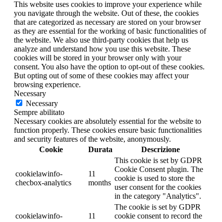
This website uses cookies to improve your experience while
you navigate through the website. Out of these, the cookies
that are categorized as necessary are stored on your browser
as they are essential for the working of basic functionalities of
the website. We also use third-party cookies that help us
analyze and understand how you use this website. These
cookies will be stored in your browser only with your
consent. You also have the option to opt-out of these cookies.
But opting out of some of these cookies may affect your
browsing experience.
Necessary
Necessary
Sempre abilitato
Necessary cookies are absolutely essential for the website to
function properly. These cookies ensure basic functionalities
and security features of the website, anonymously.
Cookie
Durata
Descrizione
This cookie is set by GDPR
Cookie Consent plugin. The
cookielawinfo-
11
cookie is used to store the
checbox-analytics
months
user consent for the cookies
in the category "Analytics".
The cookie is set by GDPR
cookielawinfo-
11
cookie consent to record the