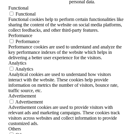
personal data.
Functional
Functional
Functional cookies help to perform certain functionalities like
sharing the content of the website on social media platforms,
collect feedbacks, and other third-party features.
Performance
Performance
Performance cookies are used to understand and analyze the
key performance indexes of the website which helps in
delivering a better user experience for the visitors.
Analytics
Analytics
Analytical cookies are used to understand how visitors
interact with the website. These cookies help provide
information on metrics the number of visitors, bounce rate,
traffic source, etc.
Advertisement
Advertisement
Advertisement cookies are used to provide visitors with
relevant ads and marketing campaigns. These cookies track
visitors across websites and collect information to provide
customized ads.
Others