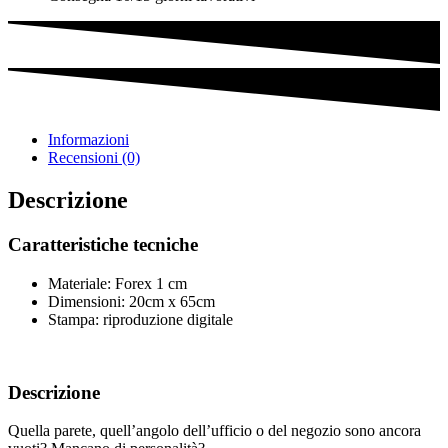
Informazioni
Recensioni (0)
Descrizione
Caratteristiche tecniche
Materiale: Forex 1 cm
Dimensioni:
20cm x 65cm
Stampa: riproduzione digitale
Descrizione
Quella parete, quell’angolo dell’ufficio o del negozio sono ancora