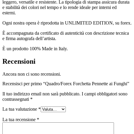
leggero, versatile e resistente. La tipologia di stampa assicura durata
e stabilità dei colori nel tempo e lo rende ideale per interni ed
esterni.
Ogni nostra opera è riprodotta in UNLIMITED EDITION, su forex.
È accompagnata da certificato di autenticità con descrizione tecnica
e firma autografa dell’artista.
È un prodotto 100% Made in Italy.
Recensioni
Ancora non ci sono recensioni.
Recensisci per primo “Quadro/Forex Forchetta Pennette ai Funghi”
Il tuo indirizzo email non sarà pubblicato.
I campi obbligatori sono
contrassegnati
*
La tua valutazione
*
La tua recensione
*