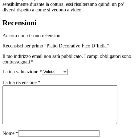
sensibilmente durante la cottura, essi risulteranno quindi un po’
diversi rispetto a come si vedono a video.
Recensioni
Ancora non ci sono recensioni.
Recensisci per primo “Piatto Decorativo Fico D’India”
Il tuo indirizzo email non sarà pubblicato.
I campi obbligatori sono
contrassegnati
*
La tua valutazione
*
La tua recensione
*
Nome
*