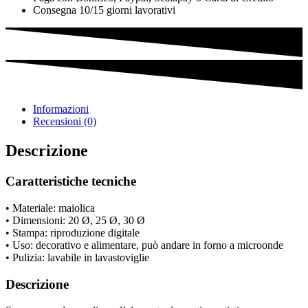
Consegna 10/15 giorni lavorativi
Informazioni
Recensioni (0)
Descrizione
Caratteristiche tecniche
• Materiale: maiolica
• Dimensioni: 20 Ø, 25 Ø, 30 Ø
• Stampa: riproduzione digitale
• Uso: decorativo e alimentare, può andare in forno a microonde
• Pulizia: lavabile in lavastoviglie
Descrizione