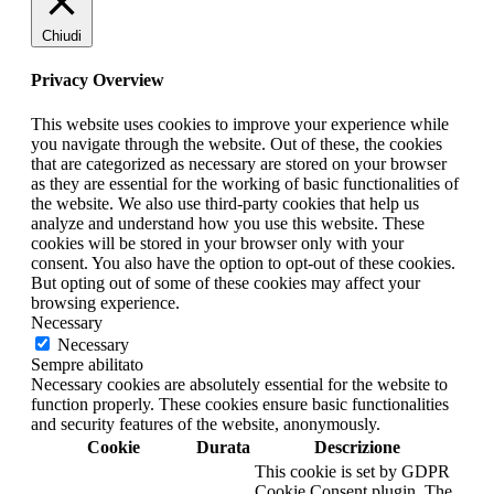
Chiudi
Privacy Overview
This website uses cookies to improve your experience while
you navigate through the website. Out of these, the cookies
that are categorized as necessary are stored on your browser
as they are essential for the working of basic functionalities of
the website. We also use third-party cookies that help us
analyze and understand how you use this website. These
cookies will be stored in your browser only with your
consent. You also have the option to opt-out of these cookies.
But opting out of some of these cookies may affect your
browsing experience.
Necessary
Necessary
Sempre abilitato
Necessary cookies are absolutely essential for the website to
function properly. These cookies ensure basic functionalities
and security features of the website, anonymously.
Cookie
Durata
Descrizione
This cookie is set by GDPR
Cookie Consent plugin. The