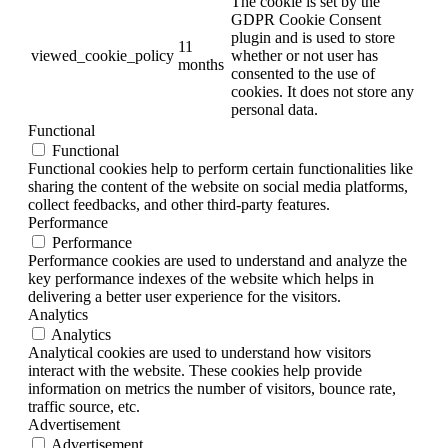
The cookie is set by the
GDPR Cookie Consent
plugin and is used to store
11
viewed_cookie_policy
whether or not user has
months
consented to the use of
cookies. It does not store any
personal data.
Functional
Functional
Functional cookies help to perform certain functionalities like
sharing the content of the website on social media platforms,
collect feedbacks, and other third-party features.
Performance
Performance
Performance cookies are used to understand and analyze the
key performance indexes of the website which helps in
delivering a better user experience for the visitors.
Analytics
Analytics
Analytical cookies are used to understand how visitors
interact with the website. These cookies help provide
information on metrics the number of visitors, bounce rate,
traffic source, etc.
Advertisement
Advertisement