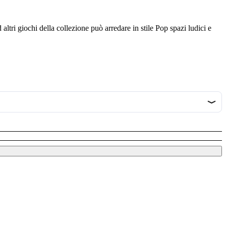
ltri giochi della collezione può arredare in stile Pop spazi ludici e