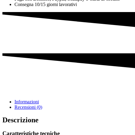
Consegna 10/15 giorni lavorativi
Informazioni
Recensioni (0)
Descrizione
Caratteristiche tecniche