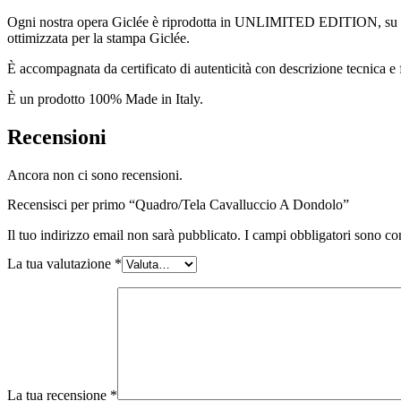
Ogni nostra opera Giclée è riprodotta in UNLIMITED EDITION, su Hah
ottimizzata per la stampa Giclée.
È accompagnata da certificato di autenticità con descrizione tecnica e f
È un prodotto 100% Made in Italy.
Recensioni
Ancora non ci sono recensioni.
Recensisci per primo “Quadro/Tela Cavalluccio A Dondolo”
Il tuo indirizzo email non sarà pubblicato.
I campi obbligatori sono co
La tua valutazione
*
La tua recensione
*