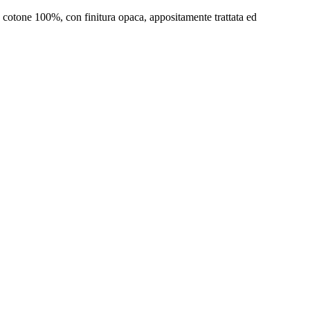
otone 100%, con finitura opaca, appositamente trattata ed