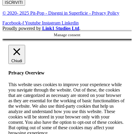
ISCRIVITI
© 2020- 2025 Pit-Pop - Disegni in Superficie - Privacy Policy
Facebook-f
Youtube
Instagram
Linkedin
Proudly powered by
Link1 Studios Ltd
.
Manage consent
Chiudi
Privacy Overview
This website uses cookies to improve your experience while
you navigate through the website. Out of these, the cookies
that are categorized as necessary are stored on your browser
as they are essential for the working of basic functionalities of
the website. We also use third-party cookies that help us
analyze and understand how you use this website. These
cookies will be stored in your browser only with your
consent. You also have the option to opt-out of these cookies.
But opting out of some of these cookies may affect your
browsing experience.