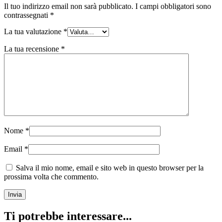
Il tuo indirizzo email non sarà pubblicato.
I campi obbligatori sono
contrassegnati
*
La tua valutazione
*
La tua recensione
*
Nome
*
Email
*
Salva il mio nome, email e sito web in questo browser per la
prossima volta che commento.
Ti potrebbe interessare...