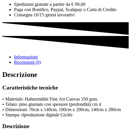
Spedizioni gratuite a partire da € 99,00
Paga con Bonifico, Paypal, Scalapay o Carta di Credito
Consegna 10/15 giorni lavorativi
Informazioni
Recensioni (0)
Descrizione
Caratteristiche tecniche
• Materiale: Hahnemühle Fine Art Canvas 350 gsm.
• Telaio: pino giuntato con spessore (profondità) cm 4
• Dimensioni: 70cm x 140cm, 100cm x 200cm, 140cm x 280cm
• Stampa: riproduzione digitale Giclée
Descrizione