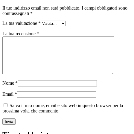
Il tuo indirizzo email non sarà pubblicato.
I campi obbligatori sono
contrassegnati
*
La tua valutazione
*
La tua recensione
*
Nome
*
Email
*
Salva il mio nome, email e sito web in questo browser per la
prossima volta che commento.