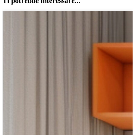
Ti potrebbe interessare...