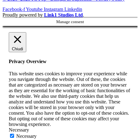
Facebook-f
Youtube
Instagram
Linkedin
Proudly powered by
Link1 Studios Ltd
.
Manage consent
Chiudi
Privacy Overview
This website uses cookies to improve your experience while
you navigate through the website. Out of these, the cookies
that are categorized as necessary are stored on your browser
as they are essential for the working of basic functionalities of
the website. We also use third-party cookies that help us
analyze and understand how you use this website. These
cookies will be stored in your browser only with your
consent. You also have the option to opt-out of these cookies.
But opting out of some of these cookies may affect your
browsing experience.
Necessary
Necessary