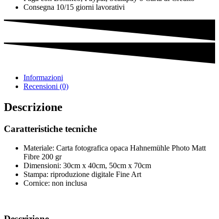
Consegna 10/15 giorni lavorativi
Informazioni
Recensioni (0)
Descrizione
Caratteristiche tecniche
Materiale: Carta fotografica opaca Hahnemühle Photo Matt
Fibre 200 gr
Dimensioni: 30cm x 40cm, 50cm x 70cm
Stampa: riproduzione digitale Fine Art
Cornice: non inclusa
Descrizione