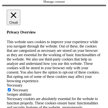
Manage consent
Chiudi
Privacy Overview
This website uses cookies to improve your experience while
you navigate through the website. Out of these, the cookies
that are categorized as necessary are stored on your browser
as they are essential for the working of basic functionalities of
the website. We also use third-party cookies that help us
analyze and understand how you use this website. These
cookies will be stored in your browser only with your
consent. You also have the option to opt-out of these cookies.
But opting out of some of these cookies may affect your
browsing experience.
Necessary
Necessary
Sempre abilitato
Necessary cookies are absolutely essential for the website to
function properly. These cookies ensure basic functionalities
and security features of the website, anonymously.