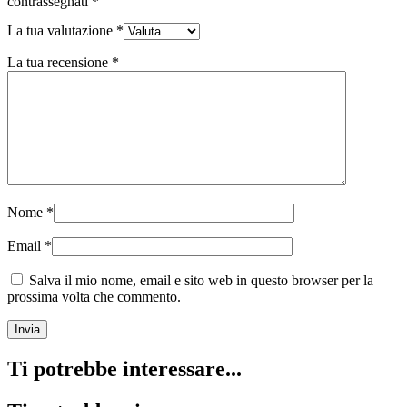
contrassegnati
*
La tua valutazione
*
La tua recensione
*
Nome
*
Email
*
Salva il mio nome, email e sito web in questo browser per la
prossima volta che commento.
Ti potrebbe interessare...