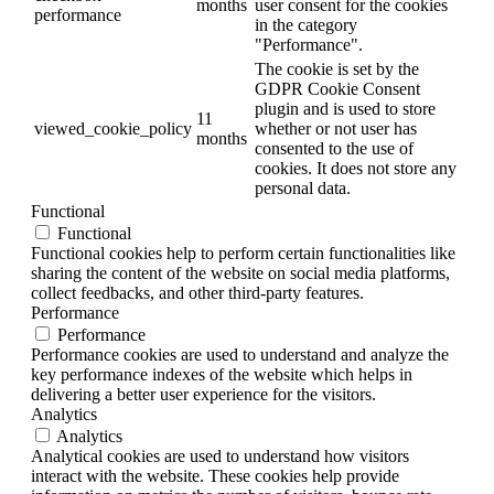
months
user consent for the cookies
performance
in the category
"Performance".
The cookie is set by the
GDPR Cookie Consent
plugin and is used to store
11
viewed_cookie_policy
whether or not user has
months
consented to the use of
cookies. It does not store any
personal data.
Functional
Functional
Functional cookies help to perform certain functionalities like
sharing the content of the website on social media platforms,
collect feedbacks, and other third-party features.
Performance
Performance
Performance cookies are used to understand and analyze the
key performance indexes of the website which helps in
delivering a better user experience for the visitors.
Analytics
Analytics
Analytical cookies are used to understand how visitors
interact with the website. These cookies help provide