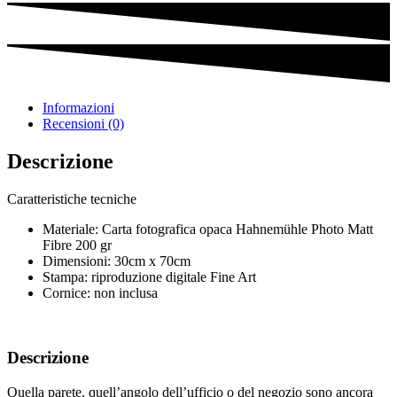
Informazioni
Recensioni (0)
Descrizione
Caratteristiche tecniche
Materiale: Carta fotografica opaca Hahnemühle Photo Matt
Fibre 200 gr
Dimensioni: 30cm x 70cm
Stampa: riproduzione digitale Fine Art
Cornice: non inclusa
Descrizione
Quella parete, quell’angolo dell’ufficio o del negozio sono ancora