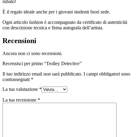
rubato!
È il regalo ideale anche per i giovani studenti fuori sede.
Ogni articolo fashion è accompagnato da certificato di autenticità
con descrizione tecnica e firma autografa dell’artista.
Recensioni
Ancora non ci sono recensioni.
Recensisci per primo “Trolley Detective”
Il tuo indirizzo email non sarà pubblicato.
I campi obbligatori sono
contrassegnati
*
La tua valutazione
*
La tua recensione
*