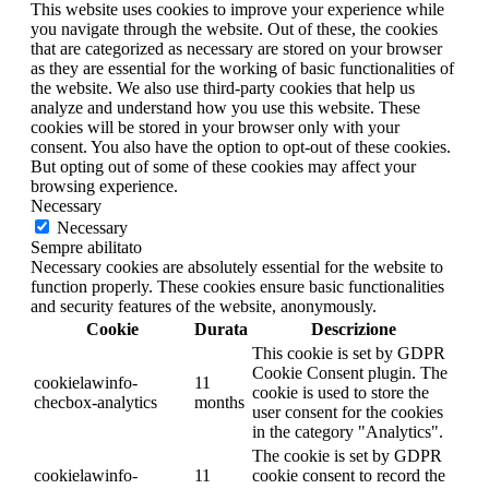
This website uses cookies to improve your experience while
you navigate through the website. Out of these, the cookies
that are categorized as necessary are stored on your browser
as they are essential for the working of basic functionalities of
the website. We also use third-party cookies that help us
analyze and understand how you use this website. These
cookies will be stored in your browser only with your
consent. You also have the option to opt-out of these cookies.
But opting out of some of these cookies may affect your
browsing experience.
Necessary
Necessary
Sempre abilitato
Necessary cookies are absolutely essential for the website to
function properly. These cookies ensure basic functionalities
and security features of the website, anonymously.
Cookie
Durata
Descrizione
This cookie is set by GDPR
Cookie Consent plugin. The
cookielawinfo-
11
cookie is used to store the
checbox-analytics
months
user consent for the cookies
in the category "Analytics".
The cookie is set by GDPR
cookielawinfo-
11
cookie consent to record the