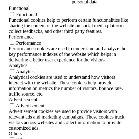
personal data.
Functional
Functional
Functional cookies help to perform certain functionalities like
sharing the content of the website on social media platforms,
collect feedbacks, and other third-party features.
Performance
Performance
Performance cookies are used to understand and analyze the
key performance indexes of the website which helps in
delivering a better user experience for the visitors.
Analytics
Analytics
Analytical cookies are used to understand how visitors
interact with the website. These cookies help provide
information on metrics the number of visitors, bounce rate,
traffic source, etc.
Advertisement
Advertisement
Advertisement cookies are used to provide visitors with
relevant ads and marketing campaigns. These cookies track
visitors across websites and collect information to provide
customized ads.
Others