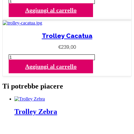
Trolley
Elefante
Aggiungi al carrello
quantità
Trolley Cacatua
€
239,00
Trolley
Cacatua
Aggiungi al carrello
quantità
Ti potrebbe piacere
Trolley Zebra