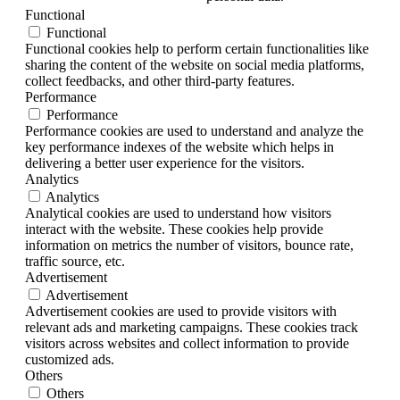
Functional
Functional
Functional cookies help to perform certain functionalities like
sharing the content of the website on social media platforms,
collect feedbacks, and other third-party features.
Performance
Performance
Performance cookies are used to understand and analyze the
key performance indexes of the website which helps in
delivering a better user experience for the visitors.
Analytics
Analytics
Analytical cookies are used to understand how visitors
interact with the website. These cookies help provide
information on metrics the number of visitors, bounce rate,
traffic source, etc.
Advertisement
Advertisement
Advertisement cookies are used to provide visitors with
relevant ads and marketing campaigns. These cookies track
visitors across websites and collect information to provide
customized ads.
Others
Others