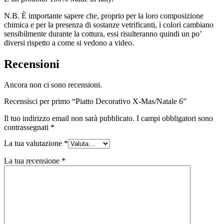
N.B. È importante sapere che, proprio per la loro composizione
chimica e per la presenza di sostanze vetrificanti, i colori cambiano
sensibilmente durante la cottura, essi risulteranno quindi un po’
diversi rispetto a come si vedono a video.
Recensioni
Ancora non ci sono recensioni.
Recensisci per primo “Piatto Decorativo X-Mas/Natale 6”
Il tuo indirizzo email non sarà pubblicato.
I campi obbligatori sono
contrassegnati
*
La tua valutazione
*
La tua recensione
*