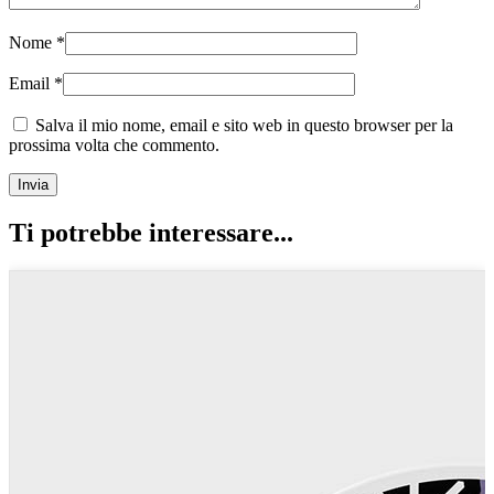
Nome
*
Email
*
Salva il mio nome, email e sito web in questo browser per la
prossima volta che commento.
Ti potrebbe interessare...