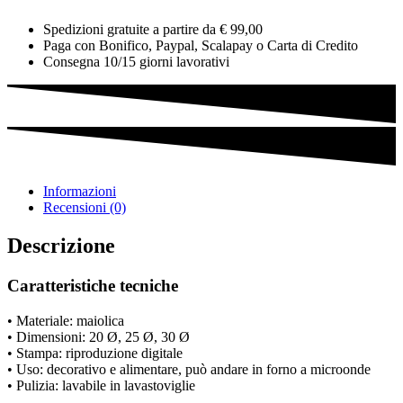
Spedizioni gratuite a partire da € 99,00
Paga con Bonifico, Paypal, Scalapay o Carta di Credito
Consegna 10/15 giorni lavorativi
Informazioni
Recensioni (0)
Descrizione
Caratteristiche tecniche
• Materiale: maiolica
• Dimensioni: 20 Ø, 25 Ø, 30 Ø
• Stampa: riproduzione digitale
• Uso: decorativo e alimentare, può andare in forno a microonde
• Pulizia: lavabile in lavastoviglie